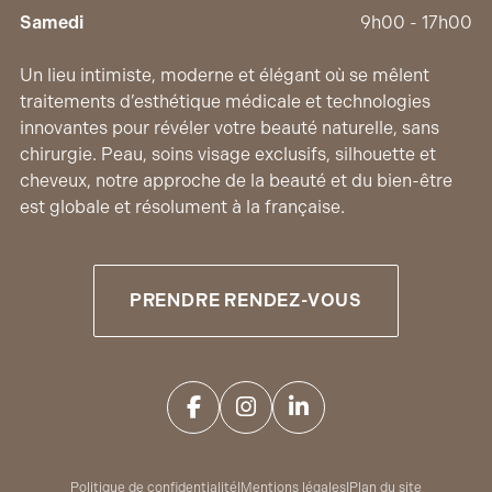
Samedi
9h00 - 17h00
Un lieu intimiste, moderne et élégant où se mêlent
traitements d’esthétique médicale et technologies
innovantes pour révéler votre beauté naturelle, sans
chirurgie. Peau, soins visage exclusifs, silhouette et
cheveux, notre approche de la beauté et du bien-être
est globale et résolument à la française.
PRENDRE RENDEZ-VOUS
Politique de confidentialité
|
Mentions légales
|
Plan du site