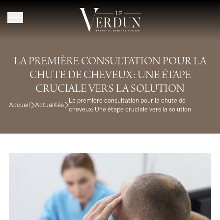
Aller au contenu
LA PREMIÈRE CONSULTATION POUR LA
CHUTE DE CHEVEUX: UNE ÉTAPE
CRUCIALE VERS LA SOLUTION
La première consultation pour la chute de
Accueil
Actualités
cheveux: Une étape cruciale vers la solution