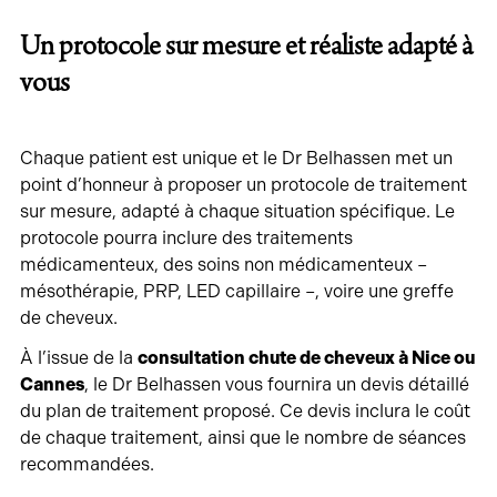
Un protocole sur mesure et réaliste adapté à
vous
Chaque patient est unique et le Dr Belhassen met un
point d’honneur à proposer un protocole de traitement
sur mesure, adapté à chaque situation spécifique. Le
protocole pourra inclure des traitements
médicamenteux, des soins non médicamenteux –
mésothérapie, PRP, LED capillaire –, voire une greffe
de cheveux.
À l’issue de la
consultation chute de cheveux à Nice ou
Cannes
, le Dr Belhassen vous fournira un devis détaillé
du plan de traitement proposé. Ce devis inclura le coût
de chaque traitement, ainsi que le nombre de séances
recommandées.