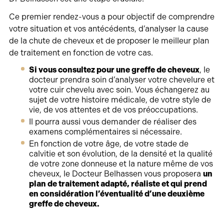
Ce premier rendez-vous a pour objectif de comprendre
votre situation et vos antécédents, d’analyser la cause
de la chute de cheveux et de proposer le meilleur plan
de traitement en fonction de votre cas.
Si vous consultez pour une greffe de cheveux
, le
docteur prendra soin d’analyser votre chevelure et
votre cuir chevelu avec soin. Vous échangerez au
sujet de votre histoire médicale, de votre style de
vie, de vos attentes et de vos préoccupations.
Il pourra aussi vous demander de réaliser des
examens complémentaires si nécessaire.
En fonction de votre âge, de votre stade de
calvitie et son évolution, de la densité et la qualité
de votre zone donneuse et la nature même de vos
cheveux, le Docteur Belhassen vous proposera
un
plan de traitement adapté, réaliste et qui prend
en considération l’éventualité d’une deuxième
greffe de cheveux.