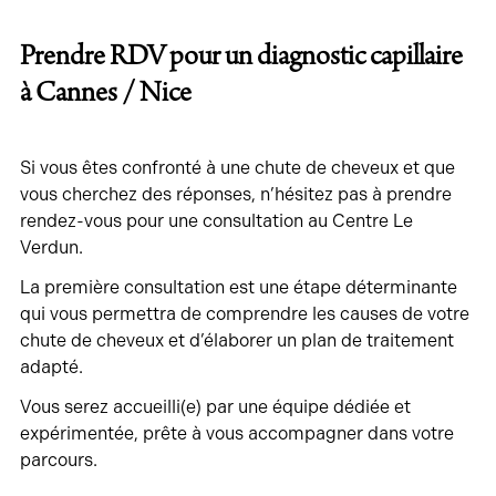
Prendre RDV pour un diagnostic capillaire
à Cannes / Nice
Si vous êtes confronté à une chute de cheveux et que
vous cherchez des réponses, n’hésitez pas à prendre
rendez-vous pour une consultation au Centre Le
Verdun.
La première consultation est une étape déterminante
qui vous permettra de comprendre les causes de votre
chute de cheveux et d’élaborer un plan de traitement
adapté.
Vous serez accueilli(e) par une équipe dédiée et
expérimentée, prête à vous accompagner dans votre
parcours.