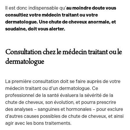
Il est donc indispensable qu’
au moindre doute vous
consultiez votre médecin traitant ou votre
dermatologue. Une chute de cheveux anormale, et
soudaine, doit vous alerter.
Consultation chez le médecin traitant ou le
dermatologue
La première consultation doit se faire auprès de votre
médecin traitant ou d’un dermatologue. Ce
professionnel de la santé évaluera la sévérité de la
chute de cheveux, son évolution, et pourra prescrire
des analyses – sanguines et hormonales – pour exclure
d’autres causes possibles de chute de cheveux, et ainsi
agir avec les bons traitements.