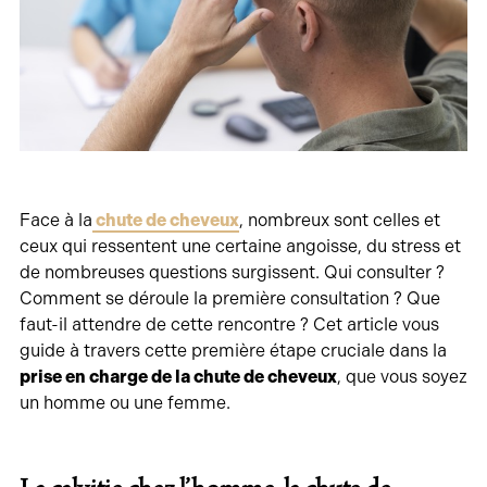
Face à la
chute de cheveux
, nombreux sont celles et
ceux qui ressentent une certaine angoisse, du stress et
de nombreuses questions surgissent. Qui consulter ?
Comment se déroule la première consultation ? Que
faut-il attendre de cette rencontre ? Cet article vous
guide à travers cette première étape cruciale dans la
prise en charge de la chute de cheveux
, que vous soyez
un homme ou une femme.