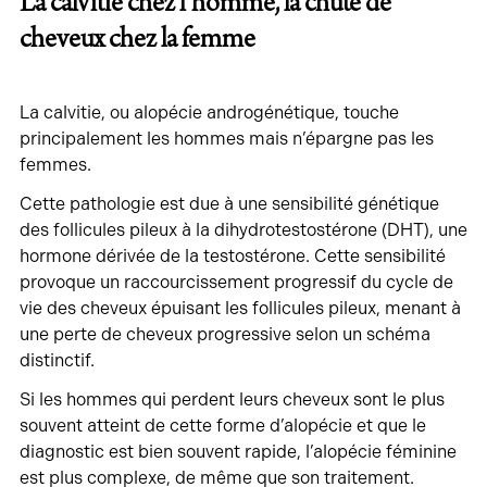
La calvitie chez l’homme, la chute de
cheveux chez la femme
La calvitie, ou alopécie androgénétique, touche
principalement les hommes mais n’épargne pas les
femmes.
Cette pathologie est due à une sensibilité génétique
des follicules pileux à la dihydrotestostérone (DHT), une
hormone dérivée de la testostérone. Cette sensibilité
provoque un raccourcissement progressif du cycle de
vie des cheveux épuisant les follicules pileux, menant à
une perte de cheveux progressive selon un schéma
distinctif.
Si les hommes qui perdent leurs cheveux sont le plus
souvent atteint de cette forme d’alopécie et que le
diagnostic est bien souvent rapide, l’alopécie féminine
est plus complexe, de même que son traitement.