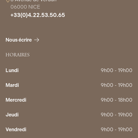
06000 NICE
+33(0)4.22.53.50.65
Nous écrire
HORAIRES
Lundi
9h00 - 19h00
Mardi
9h00 - 19h00
Mercredi
9h00 - 18h00
Jeudi
9h00 - 19h00
Vendredi
9h00 - 19h00