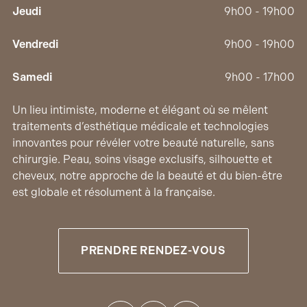
Jeudi
9h00 - 19h00
Vendredi
9h00 - 19h00
Samedi
9h00 - 17h00
Un lieu intimiste, moderne et élégant où se mêlent
traitements d’esthétique médicale et technologies
innovantes pour révéler votre beauté naturelle, sans
chirurgie. Peau, soins visage exclusifs, silhouette et
cheveux, notre approche de la beauté et du bien-être
est globale et résolument à la française.
PRENDRE RENDEZ-VOUS