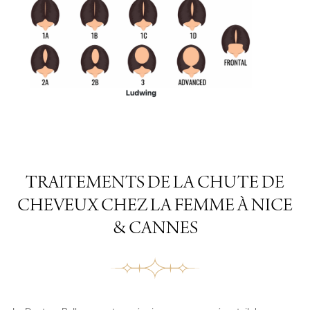
TRAITEMENTS DE LA CHUTE DE
CHEVEUX CHEZ LA FEMME À NICE
& CANNES