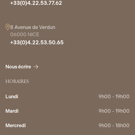
+33(0)4.22.53.77.62
8 Avenue de Verdun
06000 NICE
+33(0)4.22.53.50.65
Nous écrire
HORAIRES
Lundi
9h00 - 19h00
Mardi
9h00 - 19h00
Mercredi
9h00 - 18h00