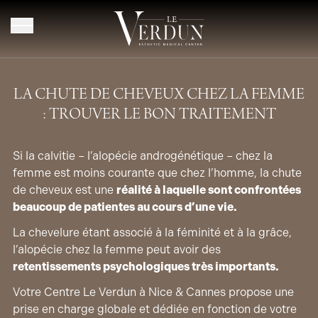
Aller au contenu
LA CHUTE DE CHEVEUX CHEZ LA FEMME
: TROUVER LE BON TRAITEMENT
Si la calvitie – l’alopécie androgénétique – chez la
femme est moins courante que chez l’homme, la chute
de cheveux est une
réalité à laquelle sont confrontées
beaucoup de patientes au cours d’une vie.
La chevelure étant associé à la féminité et à la grâce,
l’alopécie chez la femme peut avoir des
retentissements psychologiques très importants.
Votre Centre Le Verdun à Nice & Cannes propose une
prise en charge globale et dédiée en fonction de votre