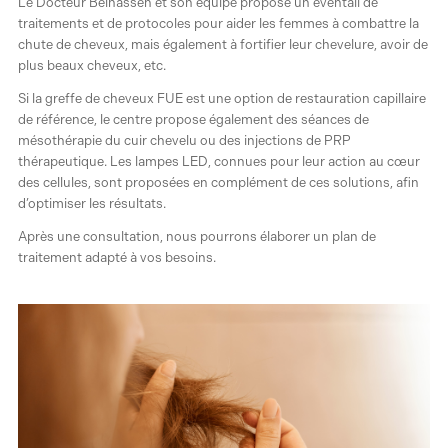
Le Docteur Belhassen et son équipe propose un éventail de
traitements et de protocoles pour aider les femmes à combattre la
chute de cheveux, mais également à fortifier leur chevelure, avoir de
plus beaux cheveux, etc.
Si la greffe de cheveux FUE est une option de restauration capillaire
de référence, le centre propose également des séances de
mésothérapie du cuir chevelu ou des injections de PRP
thérapeutique. Les lampes LED, connues pour leur action au cœur
des cellules, sont proposées en complément de ces solutions, afin
d’optimiser les résultats.
Après une consultation, nous pourrons élaborer un plan de
traitement adapté à vos besoins.