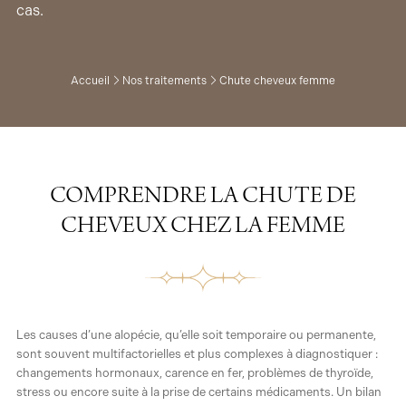
cas.
Accueil
Nos traitements
Chute cheveux femme
COMPRENDRE LA CHUTE DE
CHEVEUX CHEZ LA FEMME
Les causes d’une alopécie, qu’elle soit temporaire ou permanente,
sont souvent multifactorielles et plus complexes à diagnostiquer :
changements hormonaux, carence en fer, problèmes de thyroïde,
stress ou encore suite à la prise de certains médicaments. Un bilan