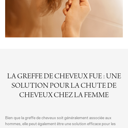
LA GREFFE DE CHEVEUX FUE : UNE
SOLUTION POUR LA CHUTE DE
CHEVEUX CHEZ LA FEMME
Bien que la greffe de cheveux soit généralement associée aux
hommes, elle peut également être une solution efficace pour les