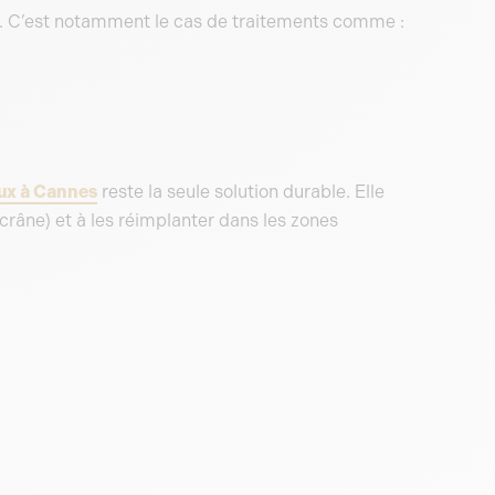
. C’est notamment le cas de traitements comme :
ux à Cannes
reste la seule solution durable. Elle
 crâne) et à les réimplanter dans les zones