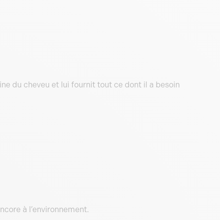
ine du cheveu et lui fournit tout ce dont il a besoin
ncore à l’environnement.