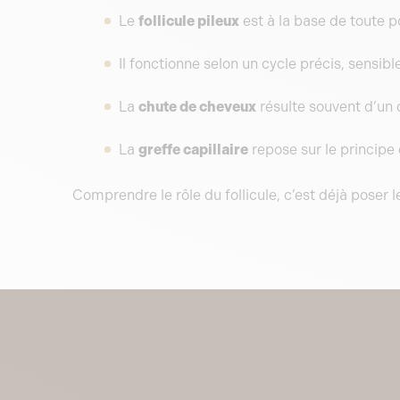
Le
follicule pileux
est à la base de toute p
Il fonctionne selon un cycle précis, sensib
La
chute de cheveux
résulte souvent d’un 
La
greffe capillaire
repose sur le principe 
Comprendre le rôle du follicule, c’est déjà poser 